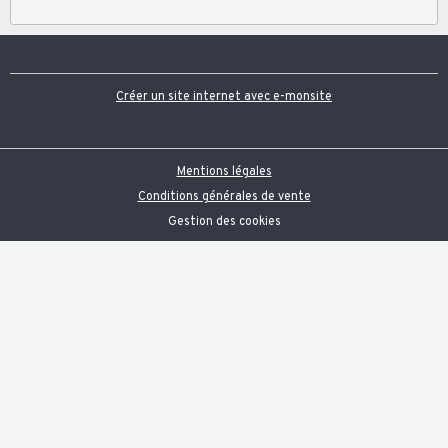
Créer un site internet avec e-monsite
Mentions légales
Conditions générales de vente
Gestion des cookies