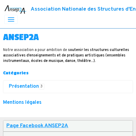
Association Nationale des Structures d'E
ANSEP2A
Notre association a pour ambition de
soutenir les structures culturelles
associatives d’enseignements et de pratiques artistiques (ensembles
instrumentaux, écoles de musique, danse, théâtre...).
Catégories
Présentation
3
Mentions légales
Page Facebook ANSEP2A